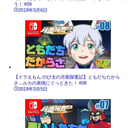
う！ #09
2019年3月6日
【ドラえもん のび太の月面探査記】ともだちだから
さ…ルカの表情にぐっときた！ #08
2019年3月5日