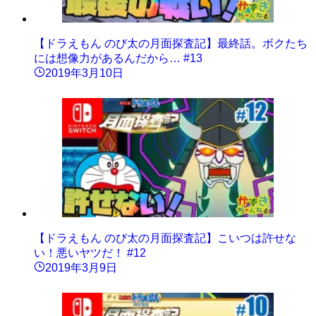
【ドラえもん のび太の月面探査記】最終話。ボクたち
には想像力があるんだから… #13
2019年3月10日
【ドラえもん のび太の月面探査記】こいつは許せな
い！悪いヤツだ！ #12
2019年3月9日