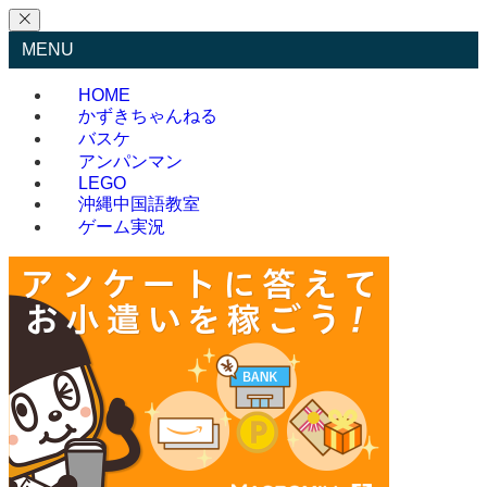
MENU
HOME
かずきちゃんねる
バスケ
アンパンマン
LEGO
沖縄中国語教室
ゲーム実況