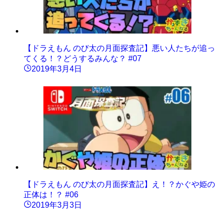
【ドラえもん のび太の月面探査記】悪い人たちが追っ
てくる！？どうするみんな？ #07
2019年3月4日
【ドラえもん のび太の月面探査記】え！？かぐや姫の
正体は！？ #06
2019年3月3日