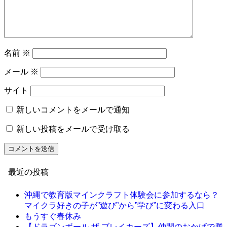
名前
※
メール
※
サイト
新しいコメントをメールで通知
新しい投稿をメールで受け取る
最近の投稿
沖縄で教育版マインクラフト体験会に参加するなら？
マイクラ好きの子が”遊び”から”学び”に変わる入口
もうすぐ春休み
【ドラゴンボール ザ ブレイカーズ】仲間のおかげで勝