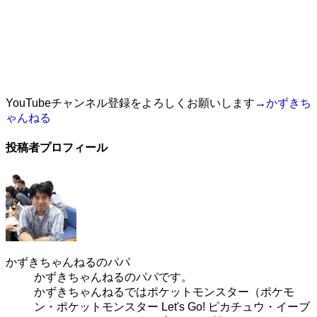
YouTubeチャンネル登録をよろしくお願いします→
かずきち
ゃんねる
投稿者プロフィール
かずきちゃんねるのパパ
かずきちゃんねるのパパです。
かずきちゃんねるではポケットモンスター（ポケモ
ン・ポケットモンスター Let's Go! ピカチュウ・イーブ