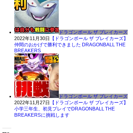
ドラゴンボール ザ ブレイカーズ
2022年11月30日
【ドラゴンボール ザ ブレイカーズ】
仲間のおかげで勝利できました DRAGONBALL THE
BREAKERS
ドラゴンボール ザ ブレイカーズ
2022年11月27日
【ドラゴンボール ザ ブレイカーズ】
小学三年生、初見プレイでDRAGONBALL THE
BREAKERSに挑戦します