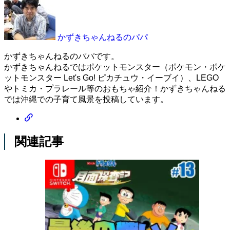
かずきちゃんねるのパパ
かずきちゃんねるのパパです。
かずきちゃんねるではポケットモンスター（ポケモン・ポケ
ットモンスター Let's Go! ピカチュウ・イーブイ）、LEGO
やトミカ・プラレール等のおもちゃ紹介！かずきちゃんねる
では沖縄での子育て風景を投稿しています。
関連記事