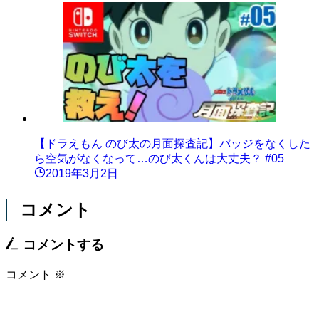
【ドラえもん のび太の月面探査記】バッジをなくした
ら空気がなくなって…のび太くんは大丈夫？ #05
2019年3月2日
コメント
コメントする
コメント
※