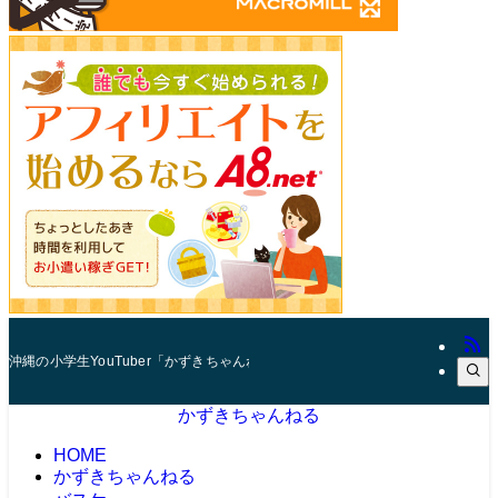
沖縄の小学生YouTuber「かずきちゃんねる」。 マインクラフト（マイクラ
かずきちゃんねる
HOME
かずきちゃんねる