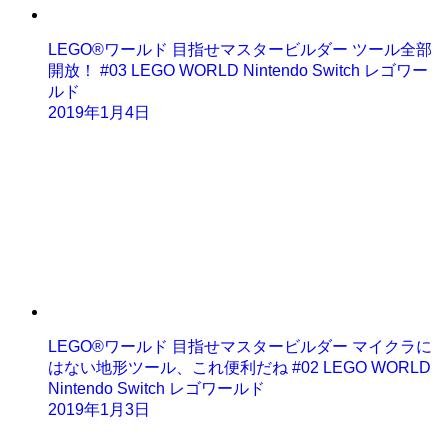
LEGO®ワールド 目指せマスタービルダー ツール全部
開放！ #03 LEGO WORLD Nintendo Switch レゴワー
ルド
2019年1月4日
LEGO®ワールド 目指せマスタービルダー マイクラに
はない地形ツール、これ便利だね #02 LEGO WORLD
Nintendo Switch レゴワールド
2019年1月3日