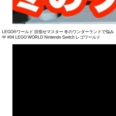
LEGO®ワールド 目指せマスター 冬のワンダーランドで悩み
中 #04 LEGO WORLD Nintendo Switch レゴワールド