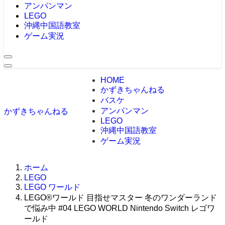
アンパンマン
LEGO
沖縄中国語教室
ゲーム実況
HOME
かずきちゃんねる
バスケ
アンパンマン
かずきちゃんねる
LEGO
沖縄中国語教室
ゲーム実況
ホーム
LEGO
LEGO ワールド
LEGO®ワールド 目指せマスター 冬のワンダーランド
で悩み中 #04 LEGO WORLD Nintendo Switch レゴワ
ールド