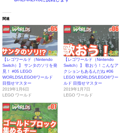
関連
【レゴワールド（Nintendo
【レゴワールド（Nintendo
Switch）】 サンタのソリを発
Switch）】 歌おう！こんなア
見！ #05 LEGO
クションもあるんだね #06
WORLDS/LEGO®ワールド
LEGO WORLDS/LEGO®ワー
目指せマスター
ルド 目指せマスター
2019年1月6日
2019年1月7日
LEGO ワールド
LEGO ワールド