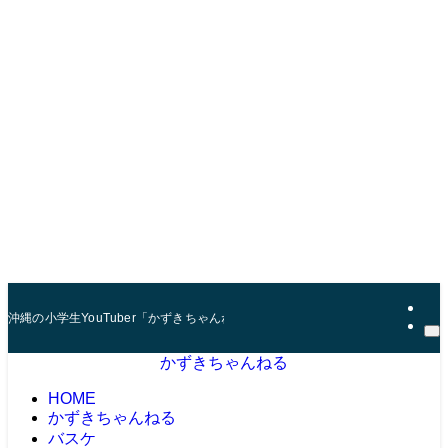
沖縄の小学生YouTuber「かずきちゃんねる」。 マインクラフト（マイクラ
かずきちゃんねる
HOME
かずきちゃんねる
バスケ