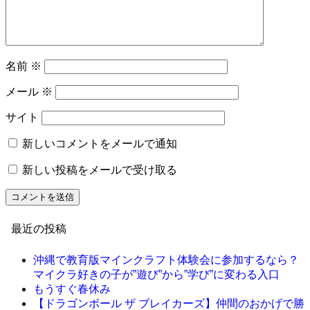
名前
※
メール
※
サイト
新しいコメントをメールで通知
新しい投稿をメールで受け取る
最近の投稿
沖縄で教育版マインクラフト体験会に参加するなら？
マイクラ好きの子が”遊び”から”学び”に変わる入口
もうすぐ春休み
【ドラゴンボール ザ ブレイカーズ】仲間のおかげで勝