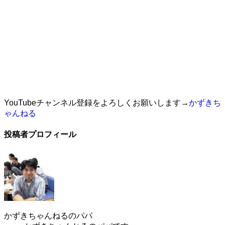
YouTubeチャンネル登録をよろしくお願いします→
かずきち
ゃんねる
投稿者プロフィール
かずきちゃんねるのパパ