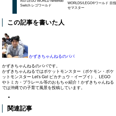
#03 LEGO WORLD Nintendo
WORLDS/LEGO®ワールド 目
Switch レゴワールド
せマスター
この記事を書いた人
かずきちゃんねるのパパ
かずきちゃんねるのパパです。
かずきちゃんねるではポケットモンスター（ポケモン・ポケ
ットモンスター Let's Go! ピカチュウ・イーブイ）、LEGO
やトミカ・プラレール等のおもちゃ紹介！かずきちゃんねる
では沖縄での子育て風景を投稿しています。
関連記事