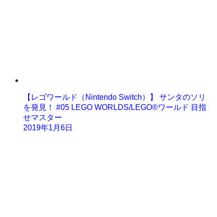
【レゴワールド（Nintendo Switch）】 サンタのソリ
を発見！ #05 LEGO WORLDS/LEGO®ワールド 目指
せマスター
2019年1月6日