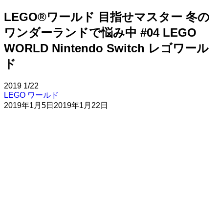
LEGO®ワールド 目指せマスター 冬の
ワンダーランドで悩み中 #04 LEGO
WORLD Nintendo Switch レゴワール
ド
2019
1/22
LEGO ワールド
2019年1月5日
2019年1月22日