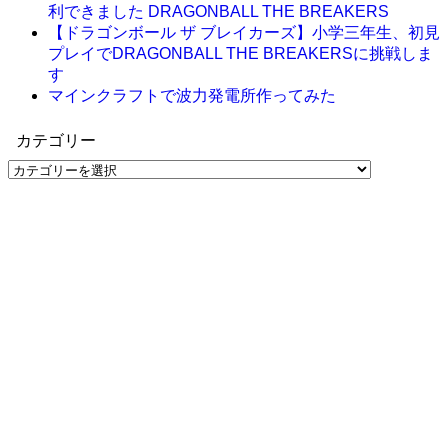
利できました DRAGONBALL THE BREAKERS
【ドラゴンボール ザ ブレイカーズ】小学三年生、初見
プレイでDRAGONBALL THE BREAKERSに挑戦しま
す
マインクラフトで波力発電所作ってみた
カテゴリー
カ
テ
ゴ
リ
ー