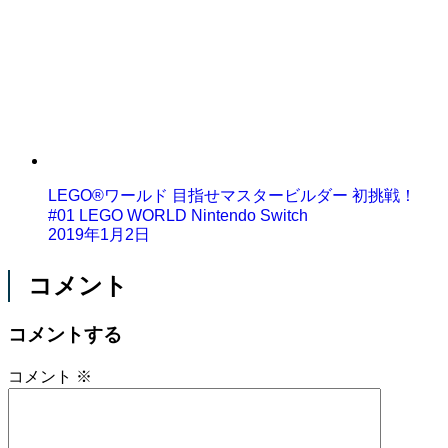
LEGO®ワールド 目指せマスタービルダー 初挑戦！
#01 LEGO WORLD Nintendo Switch
2019年1月2日
コメント
コメントする
コメント
※