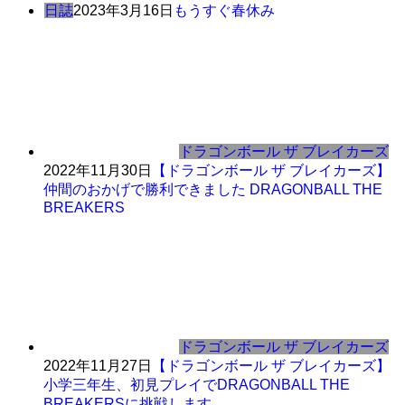
日誌
2023年3月16日
もうすぐ春休み
ドラゴンボール ザ ブレイカーズ
2022年11月30日
【ドラゴンボール ザ ブレイカーズ】
仲間のおかげで勝利できました DRAGONBALL THE
BREAKERS
ドラゴンボール ザ ブレイカーズ
2022年11月27日
【ドラゴンボール ザ ブレイカーズ】
小学三年生、初見プレイでDRAGONBALL THE
BREAKERSに挑戦します