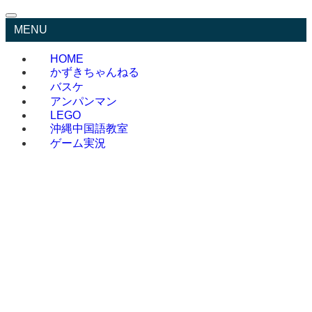
MENU
HOME
かずきちゃんねる
バスケ
アンパンマン
LEGO
沖縄中国語教室
ゲーム実況