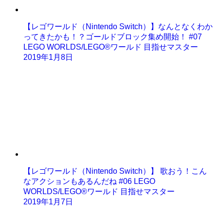
【レゴワールド（Nintendo Switch）】なんとなくわか
ってきたかも！？ゴールドブロック集め開始！ #07
LEGO WORLDS/LEGO®ワールド 目指せマスター
2019年1月8日
【レゴワールド（Nintendo Switch）】 歌おう！こん
なアクションもあるんだね #06 LEGO
WORLDS/LEGO®ワールド 目指せマスター
2019年1月7日