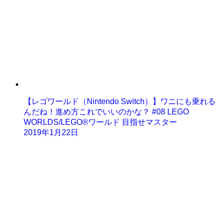
【レゴワールド（Nintendo Switch）】ワニにも乗れる
んだね！進め方これでいいのかな？ #08 LEGO
WORLDS/LEGO®ワールド 目指せマスター
2019年1月22日