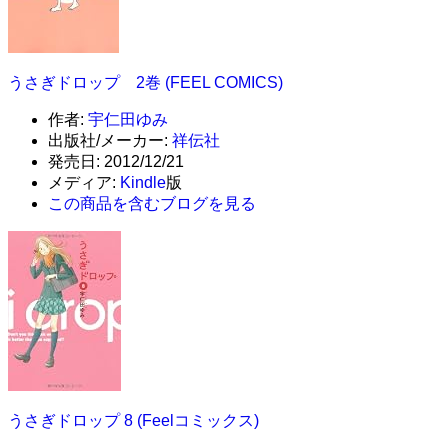
うさぎドロップ 2巻 (FEEL COMICS)
作者:
宇仁田ゆみ
出版社/メーカー:
祥伝社
発売日:
2012/12/21
メディア:
Kindle
版
この商品を含むブログを見る
うさぎドロップ 8 (Feelコミックス)