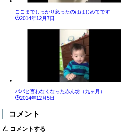
ここまでしっかり怒ったのははじめてです
2014年12月7日
パパと言わなくなった赤ん坊（九ヶ月）
2014年12月5日
コメント
コメントする