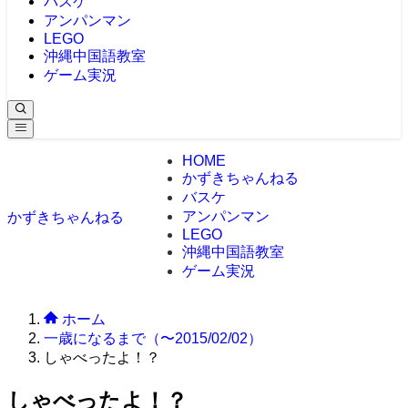
バスケ
アンパンマン
LEGO
沖縄中国語教室
ゲーム実況
HOME
かずきちゃんねる
バスケ
アンパンマン
かずきちゃんねる
LEGO
沖縄中国語教室
ゲーム実況
ホーム
一歳になるまで（〜2015/02/02）
しゃべったよ！？
しゃべったよ！？