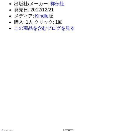
出版社/メーカー:
祥伝社
発売日:
2012/12/21
メディア:
Kindle
版
購入
: 1人
クリック
: 1回
この商品を含むブログを見る