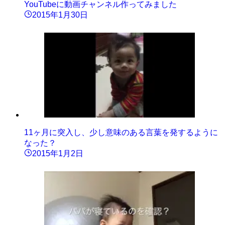
YouTubeに動画チャンネル作ってみました
2015年1月30日
11ヶ月に突入し、少し意味のある言葉を発するように
なった？
2015年1月2日