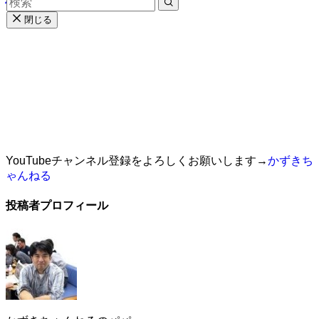
閉じる
YouTubeチャンネル登録をよろしくお願いします→
かずきち
ゃんねる
投稿者プロフィール