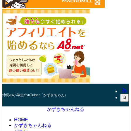
沖縄の小学生YouTuber「かずきちゃんねる」。 マインクラフト（マイクラ
かずきちゃんねる
HOME
かずきちゃんねる