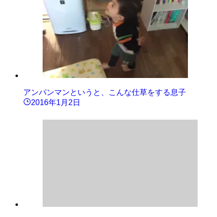
アンパンマンというと、こんな仕草をする息子
2016年1月2日