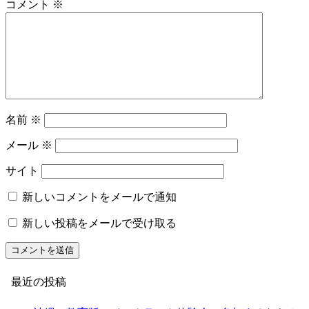
コメント
※
名前
※
メール
※
サイト
新しいコメントをメールで通知
新しい投稿をメールで受け取る
最近の投稿