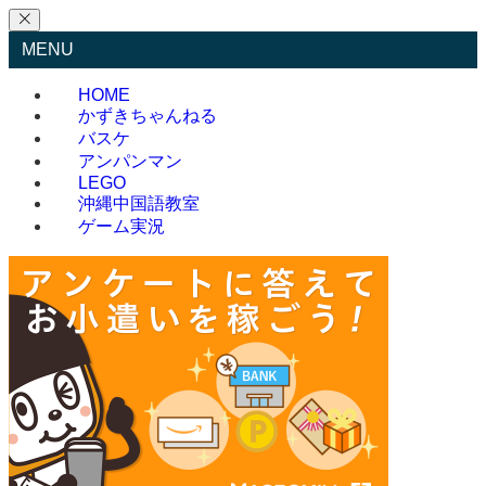
MENU
HOME
かずきちゃんねる
バスケ
アンパンマン
LEGO
沖縄中国語教室
ゲーム実況