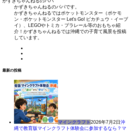
かずきちゃんねるのパパ
かずきちゃんねるのパパです。
かずきちゃんねるではポケットモンスター（ポケモ
ン・ポケットモンスター Let's Go! ピカチュウ・イーブ
イ）、LEGOやトミカ・プラレール等のおもちゃ紹
介！かずきちゃんねるでは沖縄での子育て風景を投稿
しています。
最新の投稿
マインクラフト
2026年7月2日
沖
縄で教育版マインクラフト体験会に参加するなら？マ