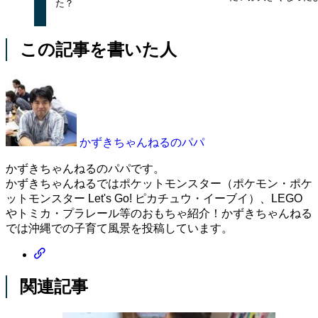
た？
この記事を書いた人
かずきちゃんねるのパパ
かずきちゃんねるのパパです。
かずきちゃんねるではポケットモンスター（ポケモン・ポケ
ットモンスター Let's Go! ピカチュウ・イーブイ）、LEGO
やトミカ・プラレール等のおもちゃ紹介！かずきちゃんねる
では沖縄での子育て風景を投稿しています。
関連記事