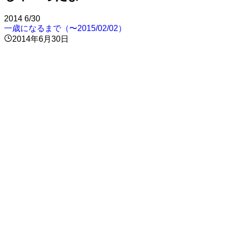
2014
6/30
一歳になるまで（〜2015/02/02）
2014年6月30日