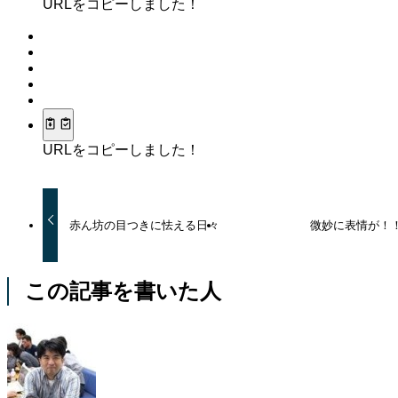
URLをコピーしました！
URLをコピーしました！
赤ん坊の目つきに怯える日々
微妙に表情が！
この記事を書いた人