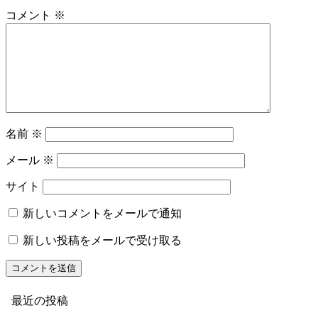
コメント
※
名前
※
メール
※
サイト
新しいコメントをメールで通知
新しい投稿をメールで受け取る
最近の投稿