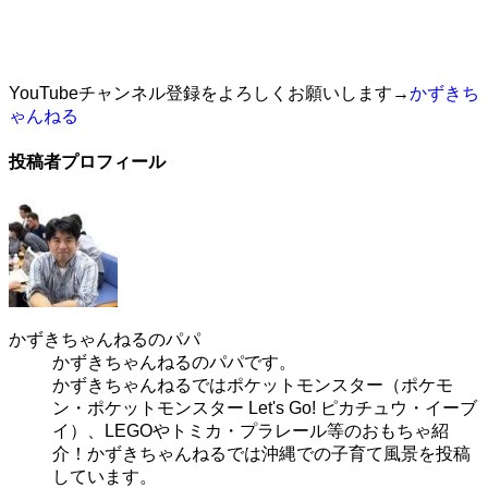
YouTubeチャンネル登録をよろしくお願いします→
かずきち
ゃんねる
投稿者プロフィール
かずきちゃんねるのパパ
かずきちゃんねるのパパです。
かずきちゃんねるではポケットモンスター（ポケモ
ン・ポケットモンスター Let's Go! ピカチュウ・イーブ
イ）、LEGOやトミカ・プラレール等のおもちゃ紹
介！かずきちゃんねるでは沖縄での子育て風景を投稿
しています。