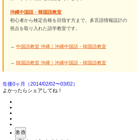
沖縄中国語・韓国語教室
初心者から検定合格を目指す方まで。多言語情報設計の
視点を取り入れた語学教室です。
→
中国語教室 沖縄｜沖縄中国語・韓国語教室
→
韓国語教室 沖縄｜沖縄中国語・韓国語教室
生後0ヶ月（2014/02/02〜03/02）
よかったらシェアしてね！