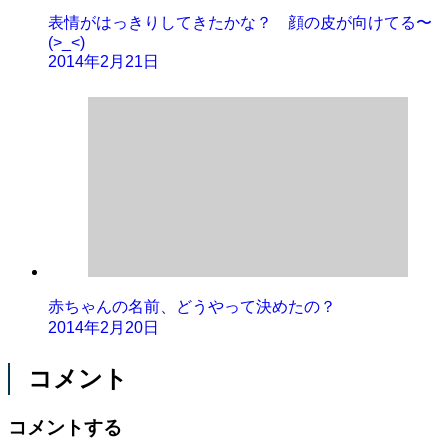
表情がはっきりしてきたかな？ 顔の皮が向けてる〜
(>_<)
2014年2月21日
赤ちゃんの名前、どうやって決めたの？
2014年2月20日
コメント
コメントする