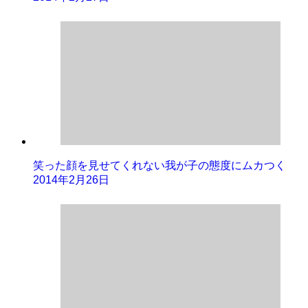
笑った顔を見せてくれない我が子の態度にムカつく
2014年2月26日