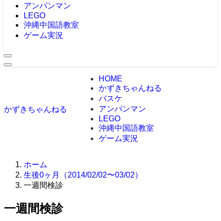
アンパンマン
LEGO
沖縄中国語教室
ゲーム実況
HOME
かずきちゃんねる
バスケ
アンパンマン
かずきちゃんねる
LEGO
沖縄中国語教室
ゲーム実況
ホーム
生後0ヶ月（2014/02/02〜03/02）
一週間検診
一週間検診