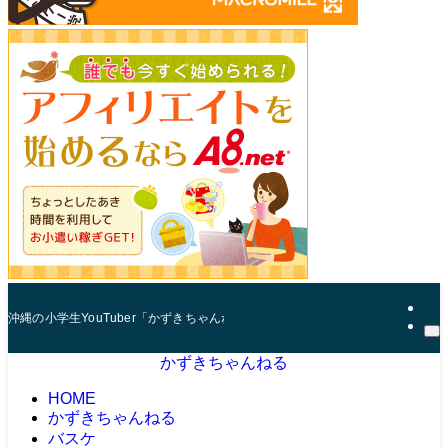
沖縄の小学生YouTuber「かずきちゃんねる」。 マインクラフト（マイクラ
かずきちゃんねる
HOME
かずきちゃんねる
バスケ