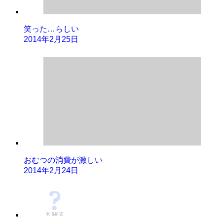
笑った…らしい
2014年2月25日
おむつの消費が激しい
2014年2月24日