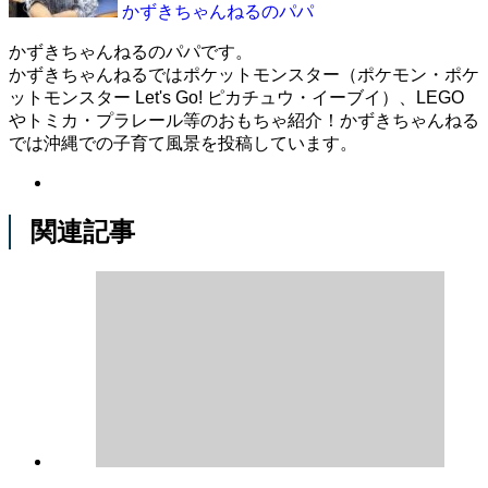
かずきちゃんねるのパパ
かずきちゃんねるのパパです。
かずきちゃんねるではポケットモンスター（ポケモン・ポケ
ットモンスター Let's Go! ピカチュウ・イーブイ）、LEGO
やトミカ・プラレール等のおもちゃ紹介！かずきちゃんねる
では沖縄での子育て風景を投稿しています。
関連記事