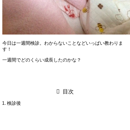
今日は一週間検診。わからないことなどいっぱい教わりま
す！
一週間でどのくらい成長したのかな？
目次
検診後