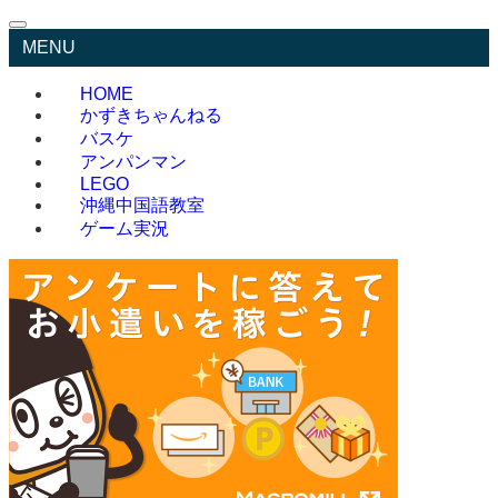
MENU
HOME
かずきちゃんねる
バスケ
アンパンマン
LEGO
沖縄中国語教室
ゲーム実況