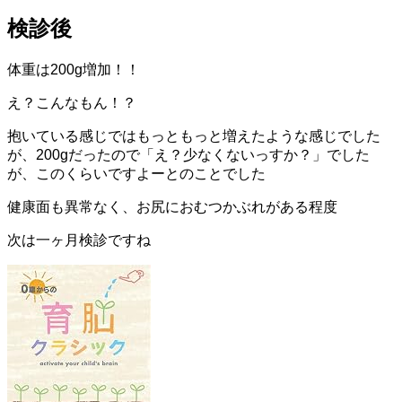
検診後
体重は200g増加！！
え？こんなもん！？
抱いている感じではもっともっと増えたような感じでした
が、200gだったので「え？少なくないっすか？」でした
が、このくらいですよーとのことでした
健康面も異常なく、お尻におむつかぶれがある程度
次は一ヶ月検診ですね