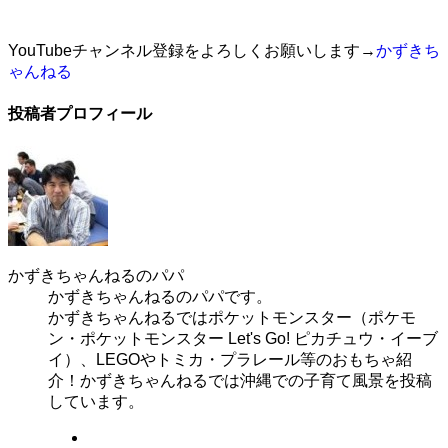
YouTubeチャンネル登録をよろしくお願いします→
かずきち
ゃんねる
投稿者プロフィール
かずきちゃんねるのパパ
かずきちゃんねるのパパです。
かずきちゃんねるではポケットモンスター（ポケモ
ン・ポケットモンスター Let's Go! ピカチュウ・イーブ
イ）、LEGOやトミカ・プラレール等のおもちゃ紹
介！かずきちゃんねるでは沖縄での子育て風景を投稿
しています。