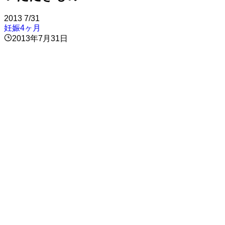
2013
7/31
妊娠4ヶ月
2013年7月31日