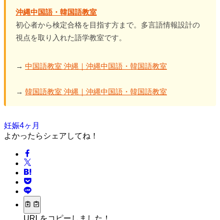
沖縄中国語・韓国語教室
初心者から検定合格を目指す方まで。多言語情報設計の
視点を取り入れた語学教室です。
→
中国語教室 沖縄｜沖縄中国語・韓国語教室
→
韓国語教室 沖縄｜沖縄中国語・韓国語教室
妊娠4ヶ月
よかったらシェアしてね！
URLをコピーしました！