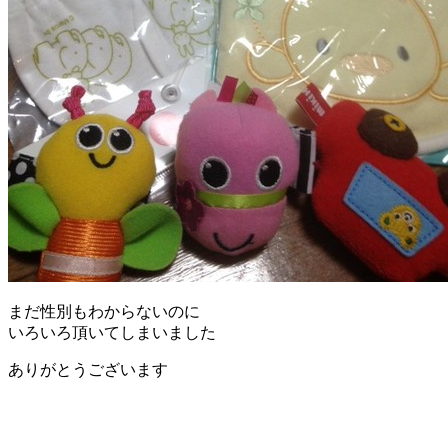
まだ性別もわからないのに
いろいろ頂いてしまいました
ありがとうございます