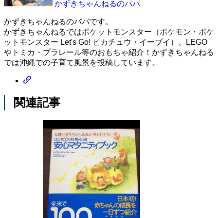
かずきちゃんねるのパパ
かずきちゃんねるのパパです。
かずきちゃんねるではポケットモンスター（ポケモン・ポケ
ットモンスター Let's Go! ピカチュウ・イーブイ）、LEGO
やトミカ・プラレール等のおもちゃ紹介！かずきちゃんねる
では沖縄での子育て風景を投稿しています。
関連記事