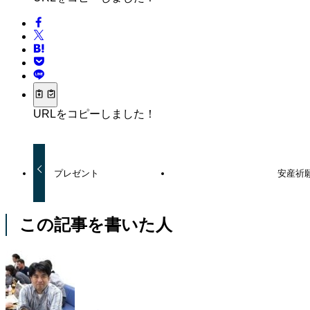
URLをコピーしました！
プレゼント
安産祈
この記事を書いた人