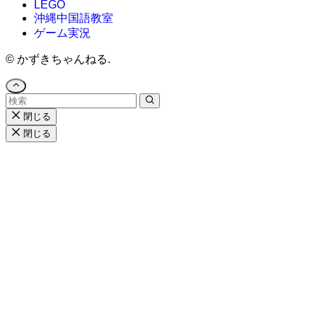
LEGO
沖縄中国語教室
ゲーム実況
©
かずきちゃんねる.
閉じる
閉じる