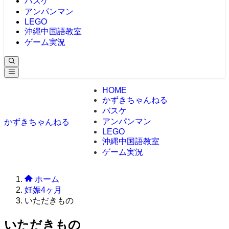
バスケ
アンパンマン
LEGO
沖縄中国語教室
ゲーム実況
HOME
かずきちゃんねる
バスケ
アンパンマン
かずきちゃんねる
LEGO
沖縄中国語教室
ゲーム実況
ホーム
妊娠4ヶ月
いただきもの
いただきもの