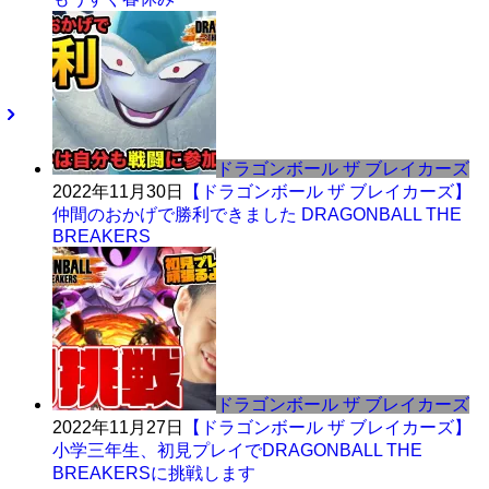
ドラゴンボール ザ ブレイカーズ
2022年11月30日
【ドラゴンボール ザ ブレイカーズ】
仲間のおかげで勝利できました DRAGONBALL THE
BREAKERS
ドラゴンボール ザ ブレイカーズ
2022年11月27日
【ドラゴンボール ザ ブレイカーズ】
小学三年生、初見プレイでDRAGONBALL THE
BREAKERSに挑戦します