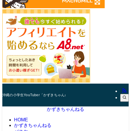
沖縄の小学生YouTuber「かずきちゃんねる」。 マインクラフト（マイクラ
かずきちゃんねる
HOME
かずきちゃんねる