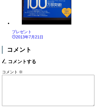
プレゼント
2013年7月21日
コメント
コメントする
コメント
※