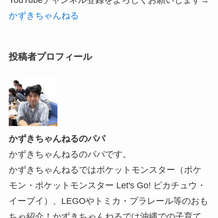
かずきちゃんねる
投稿者プロフィール
かずきちゃんねるのパパ
かずきちゃんねるのパパです。
かずきちゃんねるではポケットモンスター（ポケ
モン・ポケットモンスター Let's Go! ピカチュウ・
イーブイ）、LEGOやトミカ・プラレール等のおも
ちゃ紹介！かずきちゃんねるでは沖縄での子育て