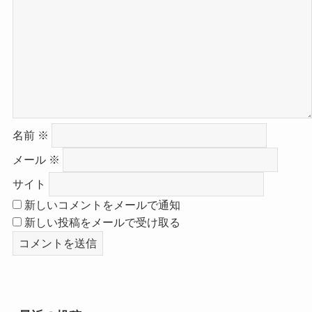
名前
※
メール
※
サイト
新しいコメントをメールで通知
新しい投稿をメールで受け取る