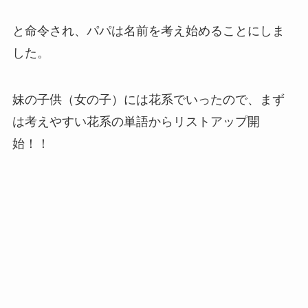
と命令され、パパは名前を考え始めることにしま
した。
妹の子供（女の子）には花系でいったので、まず
は考えやすい花系の単語からリストアップ開
始！！