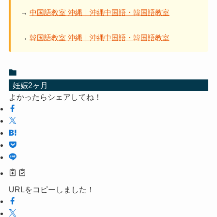
→
中国語教室 沖縄｜沖縄中国語・韓国語教室
→
韓国語教室 沖縄｜沖縄中国語・韓国語教室
妊娠2ヶ月
よかったらシェアしてね！
URLをコピーしました！