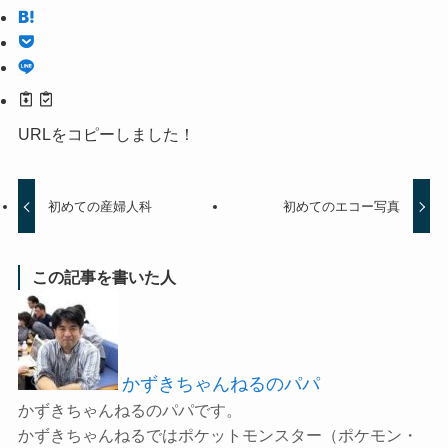
URLをコピーしました！
初めての産婦人科
初めてのエコー写真
この記事を書いた人
かずきちゃんねるのパパ
かずきちゃんねるのパパです。
かずきちゃんねるではポケットモンスター（ポケモン・