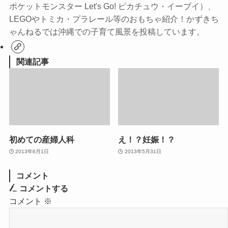
ポケットモンスター Let's Go! ピカチュウ・イーブイ）、
LEGOやトミカ・プラレール等のおもちゃ紹介！かずきち
ゃんねるでは沖縄での子育て風景を投稿しています。
関連記事
初めての産婦人科
え！？妊娠！？
2013年6月1日
2013年5月31日
コメント
コメントする
コメント
※