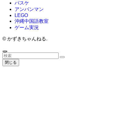
バスケ
アンパンマン
LEGO
沖縄中国語教室
ゲーム実況
©
かずきちゃんねる.
閉じる