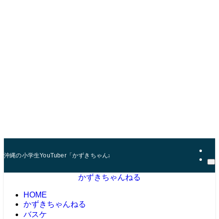
沖縄の小学生YouTuber「かずきちゃんねる」。 マインクラフト（マイクラ
かずきちゃんねる
HOME
かずきちゃんねる
バスケ