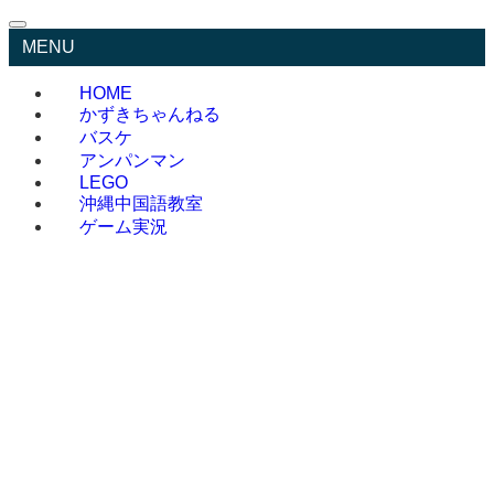
MENU
HOME
かずきちゃんねる
バスケ
アンパンマン
LEGO
沖縄中国語教室
ゲーム実況