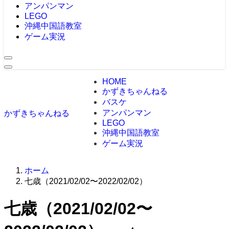
アンパンマン
LEGO
沖縄中国語教室
ゲーム実況
HOME
かずきちゃんねる
バスケ
アンパンマン
かずきちゃんねる
LEGO
沖縄中国語教室
ゲーム実況
ホーム
七歳（2021/02/02〜2022/02/02）
七歳（2021/02/02〜