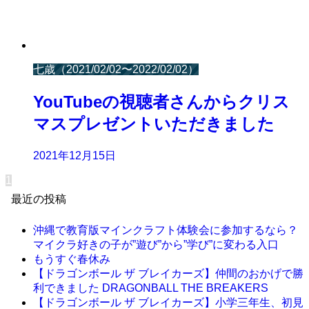
七歳（2021/02/02〜2022/02/02）
YouTubeの視聴者さんからクリス
マスプレゼントいただきました
2021年12月15日
1
最近の投稿
沖縄で教育版マインクラフト体験会に参加するなら？
マイクラ好きの子が”遊び”から”学び”に変わる入口
もうすぐ春休み
【ドラゴンボール ザ ブレイカーズ】仲間のおかげで勝
利できました DRAGONBALL THE BREAKERS
【ドラゴンボール ザ ブレイカーズ】小学三年生、初見