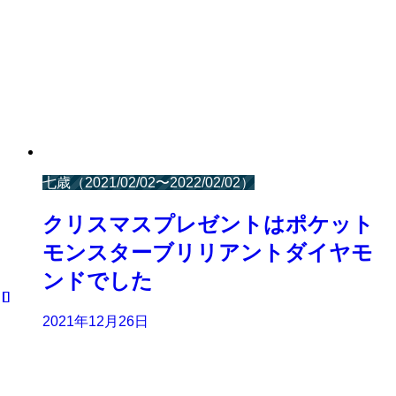
七歳（2021/02/02〜2022/02/02）
クリスマスプレゼントはポケット
モンスターブリリアントダイヤモ
ンドでした
2021年12月26日