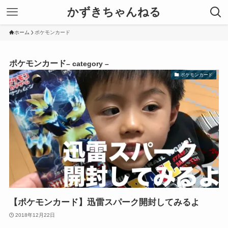
かずきちゃんねる
ホーム
ポケモンカード
ポケモンカード
– category –
ポケモンカード
【ポケモンカード】迅雷スパーク開封してみるよ
2018年12月22日